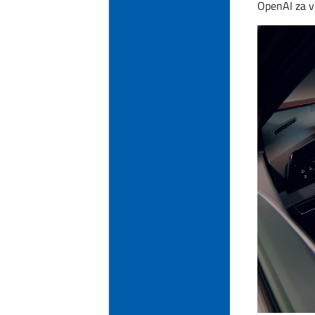
OpenAI za v