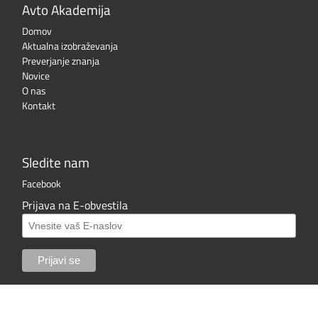
Avto Akademija
Domov
Aktualna izobraževanja
Preverjanje znanja
Novice
O nas
Kontakt
Sledite nam
Facebook
Prijava na E-obvestila