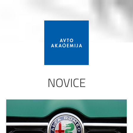
NOVICE