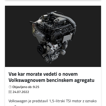
Vse kar morate vedeti o novem
Volkswagnovem bencinskem agregatu
Objavljeno ob: 9:25
24.07.2022
Volkswagen je predstavil 1,5-litrski TSI motor z oznako